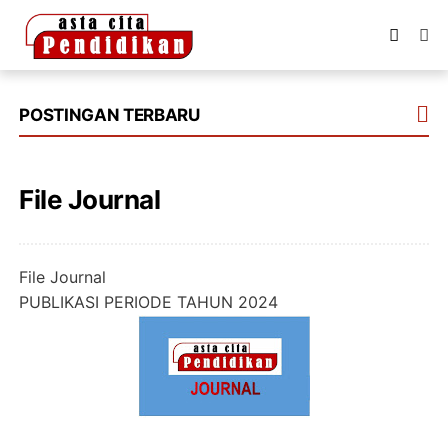
POSTINGAN TERBARU
File Journal
File Journal
PUBLIKASI PERIODE TAHUN 2024