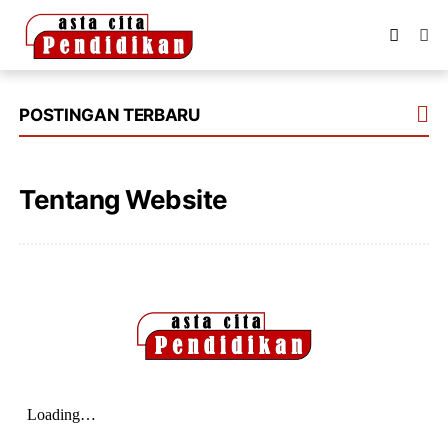
POSTINGAN TERBARU
Tentang Website